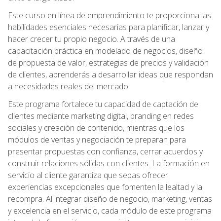
Este curso en línea de emprendimiento te proporciona las
habilidades esenciales necesarias para planificar, lanzar y
hacer crecer tu propio negocio. A través de una
capacitación práctica en modelado de negocios, diseño
de propuesta de valor, estrategias de precios y validación
de clientes, aprenderás a desarrollar ideas que respondan
a necesidades reales del mercado.
Este programa fortalece tu capacidad de captación de
clientes mediante marketing digital, branding en redes
sociales y creación de contenido, mientras que los
módulos de ventas y negociación te preparan para
presentar propuestas con confianza, cerrar acuerdos y
construir relaciones sólidas con clientes. La formación en
servicio al cliente garantiza que sepas ofrecer
experiencias excepcionales que fomenten la lealtad y la
recompra. Al integrar diseño de negocio, marketing, ventas
y excelencia en el servicio, cada módulo de este programa