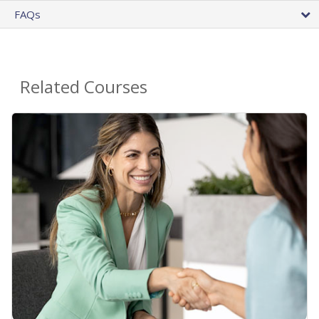
FAQs
Related Courses