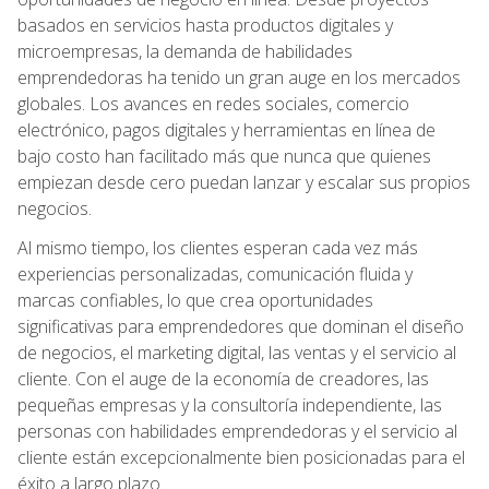
basados en servicios hasta productos digitales y
microempresas, la demanda de habilidades
emprendedoras ha tenido un gran auge en los mercados
globales. Los avances en redes sociales, comercio
electrónico, pagos digitales y herramientas en línea de
bajo costo han facilitado más que nunca que quienes
empiezan desde cero puedan lanzar y escalar sus propios
negocios.
Al mismo tiempo, los clientes esperan cada vez más
experiencias personalizadas, comunicación fluida y
marcas confiables, lo que crea oportunidades
significativas para emprendedores que dominan el diseño
de negocios, el marketing digital, las ventas y el servicio al
cliente. Con el auge de la economía de creadores, las
pequeñas empresas y la consultoría independiente, las
personas con habilidades emprendedoras y el servicio al
cliente están excepcionalmente bien posicionadas para el
éxito a largo plazo.