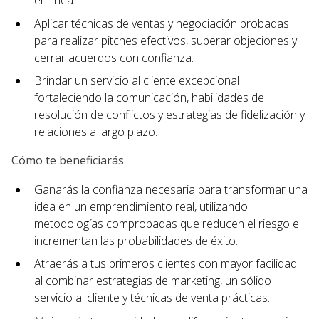
en línea.
Aplicar técnicas de ventas y negociación probadas
para realizar pitches efectivos, superar objeciones y
cerrar acuerdos con confianza.
Brindar un servicio al cliente excepcional
fortaleciendo la comunicación, habilidades de
resolución de conflictos y estrategias de fidelización y
relaciones a largo plazo.
Cómo te beneficiarás
Ganarás la confianza necesaria para transformar una
idea en un emprendimiento real, utilizando
metodologías comprobadas que reducen el riesgo e
incrementan las probabilidades de éxito.
Atraerás a tus primeros clientes con mayor facilidad
al combinar estrategias de marketing, un sólido
servicio al cliente y técnicas de venta prácticas.