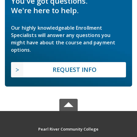
You've got questions.
We're here to help.
Our highly knowledgeable Enrollment
Specialists will answer any questions you
might have about the course and payment
options.
REQUEST INFO
Pearl River Community College