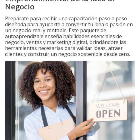
Negocio
Prepárate para recibir una capacitación paso a paso
diseñada para ayudarte a convertir tu idea o pasión en
un negocio real y rentable. Este paquete de
autoaprendizaje enseña habilidades esenciales de
negocio, ventas y marketing digital, brindándote las
herramientas necesarias para validar ideas, atraer
clientes y construir un negocio sostenible desde cero.