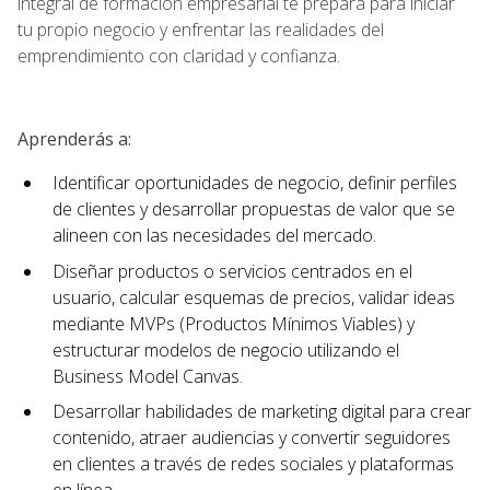
integral de formación empresarial te prepara para iniciar
tu propio negocio y enfrentar las realidades del
emprendimiento con claridad y confianza.
Aprenderás a:
Identificar oportunidades de negocio, definir perfiles
de clientes y desarrollar propuestas de valor que se
alineen con las necesidades del mercado.
Diseñar productos o servicios centrados en el
usuario, calcular esquemas de precios, validar ideas
mediante MVPs (Productos Mínimos Viables) y
estructurar modelos de negocio utilizando el
Business Model Canvas.
Desarrollar habilidades de marketing digital para crear
contenido, atraer audiencias y convertir seguidores
en clientes a través de redes sociales y plataformas