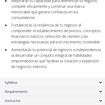
Mejorarás tu capacidad para diferenciar tu negocio,
competir eficazmente y construir una marca
memorable que genere confianza en los
consumidores.
Fortalecerás la resiliencia de tu negocio al
comprender el establecimiento de precios, conceptos
financieros básicos, retención de clientes y las
estrategias necesarias para el crecimiento sostenible.
Aumentarás tu potencial de ingresos e independencia
al desarrollar un conjunto integral de habilidades
emprendedoras que facilitan la creación y expansión
de negocios exitosos.
Syllabus
Requirements
Instructor