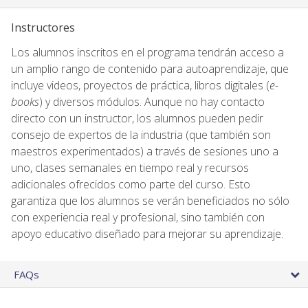
Instructores
Los alumnos inscritos en el programa tendrán acceso a
un amplio rango de contenido para autoaprendizaje, que
incluye videos, proyectos de práctica, libros digitales (
e-
books
) y diversos módulos. Aunque no hay contacto
directo con un instructor, los alumnos pueden pedir
consejo de expertos de la industria (que también son
maestros experimentados) a través de sesiones uno a
uno, clases semanales en tiempo real y recursos
adicionales ofrecidos como parte del curso. Esto
garantiza que los alumnos se verán beneficiados no sólo
con experiencia real y profesional, sino también con
apoyo educativo diseñado para mejorar su aprendizaje.
FAQs