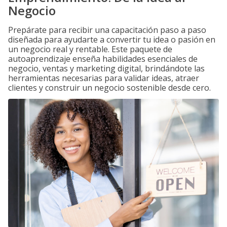
Negocio
Prepárate para recibir una capacitación paso a paso
diseñada para ayudarte a convertir tu idea o pasión en
un negocio real y rentable. Este paquete de
autoaprendizaje enseña habilidades esenciales de
negocio, ventas y marketing digital, brindándote las
herramientas necesarias para validar ideas, atraer
clientes y construir un negocio sostenible desde cero.