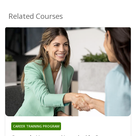
Related Courses
CAREER TRAINING PROGRAM