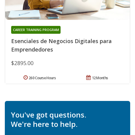
CAREER TRAINING PROGRAM
Esenciales de Negocios Digitales para
Emprendedores
$2895.00
260 Course Hours
12 Months
You've got questions.
We're here to help.