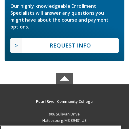
Our highly knowledgeable Enrollment
Specialists will answer any questions you
might have about the course and payment
options.
REQUEST INFO
Pearl River Community College
906 Sullivan Drive
Hattiesburg, MS 39401 US