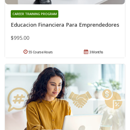
CAREER TRAINING PROGRAM
Educacion Financiera Para Emprendedores
$995.00
55 Course Hours
3 Months