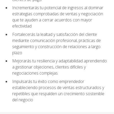
Incrementarás tu potencial de ingresos al dominar
estrategias comprobadas de ventas y negociación
que te ayuden a cerrar acuerdos con mayor
efectividad
Fortalecerás la lealtad y satisfacción del cliente
mediante comunicación profesional, prácticas de
seguimiento y construcción de relaciones a largo
plazo
Mejorarás tu resiliencia y adaptabilidad aprendiendo
a gestionar objeciones, clientes difíciles y
negociaciones complejas
Impulsarás tu éxito como emprendedor
estableciendo procesos de ventas estructurados y
repetibles que respalden un crecimiento sostenible
del negocio