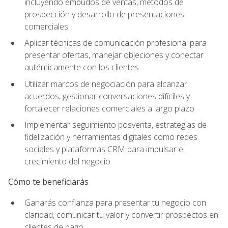
incluyendo embudos de ventas, métodos de
prospección y desarrollo de presentaciones
comerciales
Aplicar técnicas de comunicación profesional para
presentar ofertas, manejar objeciones y conectar
auténticamente con los clientes
Utilizar marcos de negociación para alcanzar
acuerdos, gestionar conversaciones difíciles y
fortalecer relaciones comerciales a largo plazo
Implementar seguimiento posventa, estrategias de
fidelización y herramientas digitales como redes
sociales y plataformas CRM para impulsar el
crecimiento del negocio
Cómo te beneficiarás
Ganarás confianza para presentar tu negocio con
claridad, comunicar tu valor y convertir prospectos en
clientes de pago