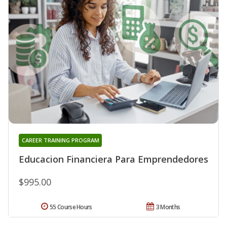
CAREER TRAINING PROGRAM
Educacion Financiera Para Emprendedores
$995.00
55 Course Hours
3 Months