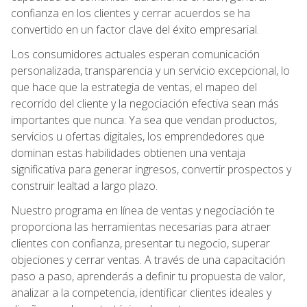
confianza en los clientes y cerrar acuerdos se ha
convertido en un factor clave del éxito empresarial.
Los consumidores actuales esperan comunicación
personalizada, transparencia y un servicio excepcional, lo
que hace que la estrategia de ventas, el mapeo del
recorrido del cliente y la negociación efectiva sean más
importantes que nunca. Ya sea que vendan productos,
servicios u ofertas digitales, los emprendedores que
dominan estas habilidades obtienen una ventaja
significativa para generar ingresos, convertir prospectos y
construir lealtad a largo plazo.
Nuestro programa en línea de ventas y negociación te
proporciona las herramientas necesarias para atraer
clientes con confianza, presentar tu negocio, superar
objeciones y cerrar ventas. A través de una capacitación
paso a paso, aprenderás a definir tu propuesta de valor,
analizar a la competencia, identificar clientes ideales y