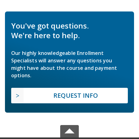
You've got questions.
We're here to help.
Our highly knowledgeable Enrollment
Specialists will answer any questions you
might have about the course and payment
options.
REQUEST INFO