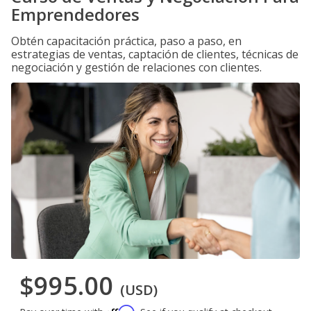
Emprendedores
Obtén capacitación práctica, paso a paso, en
estrategias de ventas, captación de clientes, técnicas de
negociación y gestión de relaciones con clientes.
$995.00
(USD)
Affirm