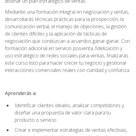
diseñar un plan estratégico de ventas.
Mediante una formación integral en negociación y ventas,
desarrollarás técnicas prácticas para la prospección, la
comunicación verbal, el manejo de objeciones, la gestión
de clientes difíciles y la aplicación de tácticas de
negociación que conduzcan a acuerdos ganar-ganar. Con
formación adicional en servicio posventa, fidelización y
uso estratégico de redes sociales para ventas, finalizarás
este curso listo para hacer crecer tu negocio y gestionar
interacciones comerciales reales con claridad y confianza.
Aprenderás a:
Identificar clientes ideales, analizar competidores y
diseñar una propuesta de valor clara para tu
producto o servicio
Crear e implementar estrategias de ventas efectivas,