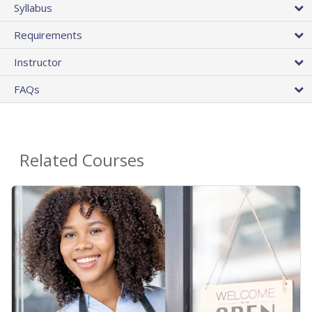
Syllabus
Requirements
Instructor
FAQs
Related Courses