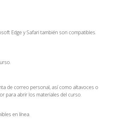
soft Edge y Safari también son compatibles.
urso.
nta de correo personal, así como altavoces o
 para abrir los materiales del curso.
bles en línea.