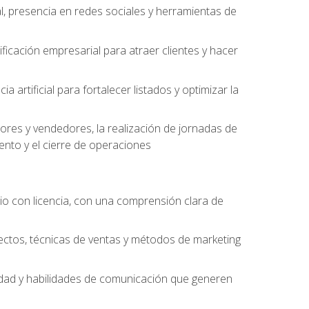
l, presencia en redes sociales y herramientas de
ficación empresarial para atraer clientes y hacer
 artificial para fortalecer listados y optimizar la
ores y vendedores, la realización de jornadas de
ento y el cierre de operaciones
o con licencia, con una comprensión clara de
ectos, técnicas de ventas y métodos de marketing
alidad y habilidades de comunicación que generen