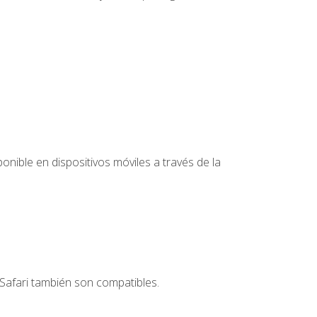
nible en dispositivos móviles a través de la
Safari también son compatibles.