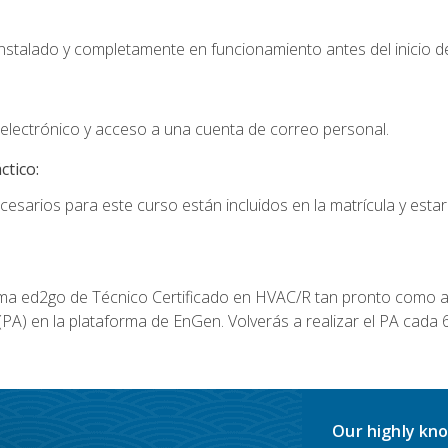
instalado y completamente en funcionamiento antes del inicio de
electrónico y acceso a una cuenta de correo personal.
ctico:
cesarios para este curso están incluidos en la matrícula y estar
a ed2go de Técnico Certificado en HVAC/R tan pronto como al
A) en la plataforma de EnGen. Volverás a realizar el PA cada 6
Our highly kno