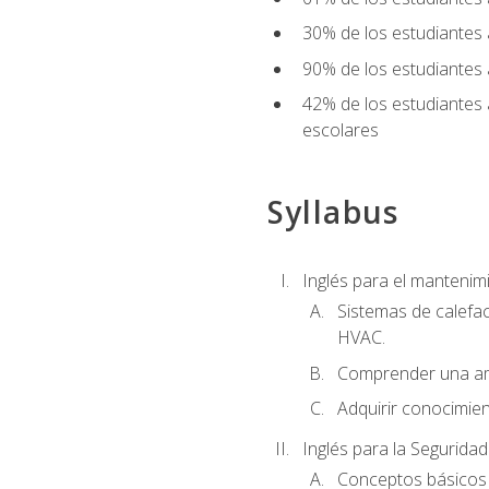
30% de los estudiantes 
90% de los estudiantes 
42% de los estudiantes 
escolares
Syllabus
Inglés para el manteni
Sistemas de calefac
HVAC.
Comprender una am
Adquirir conocimien
Inglés para la Seguridad
Conceptos básicos d